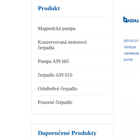
Produkt
Magnetická pumpa
Konzervovaná motorová
čerpadla
Pumpa API 685
čerpadlo API 610
Odstředivé čerpadlo
Ponorné čerpadlo
Doporučené Produkty