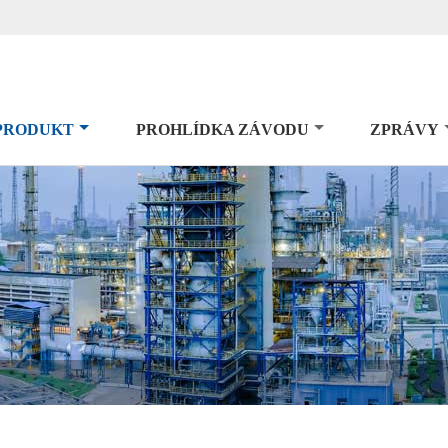
PRODUKT
PROHLÍDKA ZÁVODU
ZPRÁVY