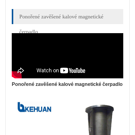
Ponořené zavěšené kalové magnetické
čerpadlo
Ponořené zavěšené kalové magnetické čerpadlo