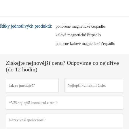
štítky jednotlivých produktů:
ponořené magnetické čerpadlo
kalové magnetické čerpadlo
ponorné kalové magnetické čerpadlo
Získejte nejnovější cenu? Odpovíme co nejdříve
(do 12 hodin)