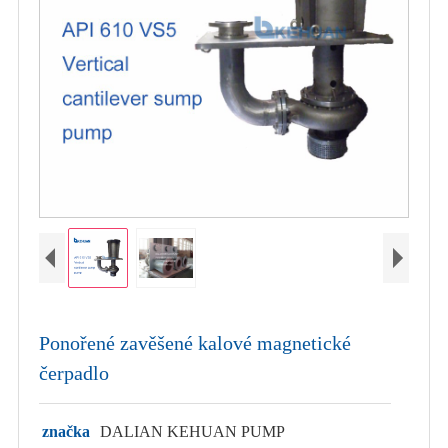
Ponořené zavěšené kalové magnetické
čerpadlo
značka
DALIAN KEHUAN PUMP