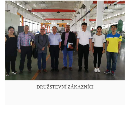
DRUŽSTEVNÍ ZÁKAZNÍCI