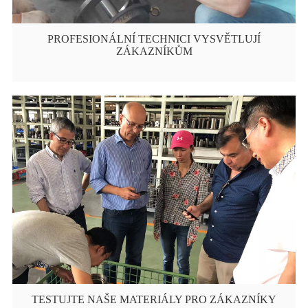
PROFESIONÁLNÍ TECHNICI VYSVĚTLUJÍ
ZÁKAZNÍKŮM
TESTUJTE NAŠE MATERIÁLY PRO ZÁKAZNÍKY