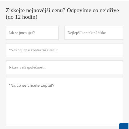
Získejte nejnovější cenu? Odpovíme co nejdříve
(do 12 hodin)