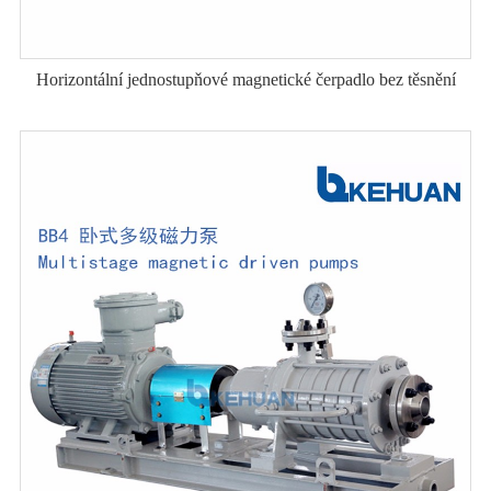
Horizontální jednostupňové magnetické čerpadlo bez těsnění