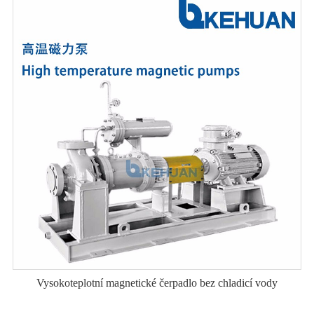
Vysokoteplotní magnetické čerpadlo bez chladicí vody