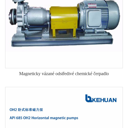
Magneticky vázané odstředivé chemické čerpadlo