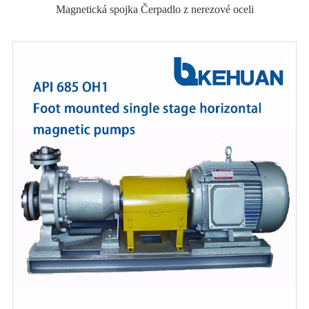
Magnetická spojka Čerpadlo z nerezové oceli