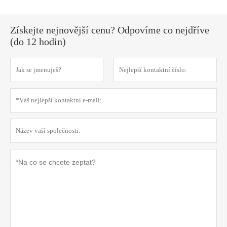
Získejte nejnovější cenu? Odpovíme co nejdříve
(do 12 hodin)